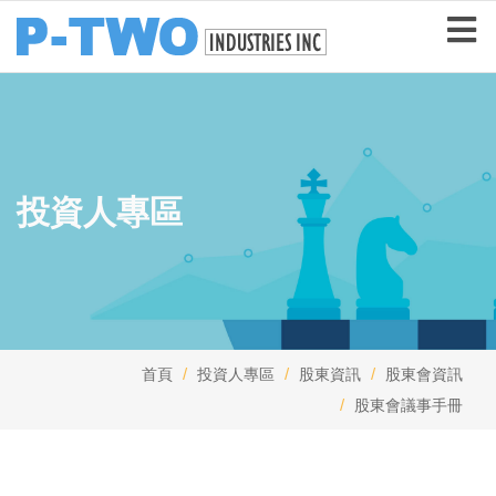
投資人專區
首頁
投資人專區
股東資訊
股東會資訊
股東會議事手冊