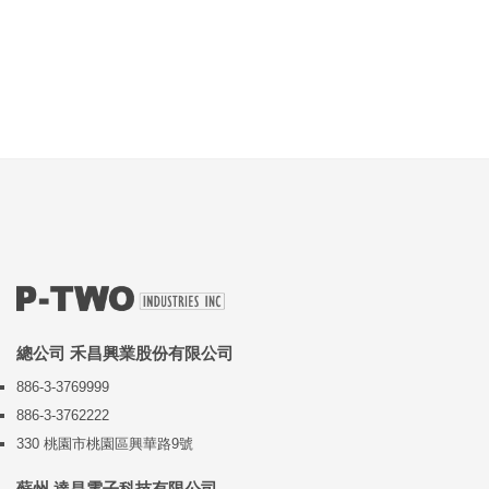
總公司 禾昌興業股份有限公司
886-3-3769999
886-3-3762222
330 桃園市桃園區興華路9號
蘇州 達昌電子科技有限公司