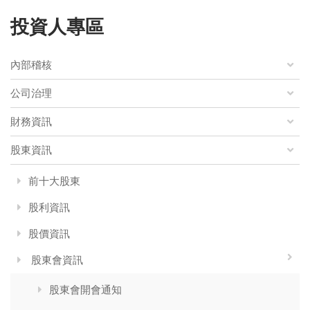
投資人專區
內部稽核
公司治理
財務資訊
股東資訊
前十大股東
股利資訊
股價資訊
股東會資訊
股東會開會通知