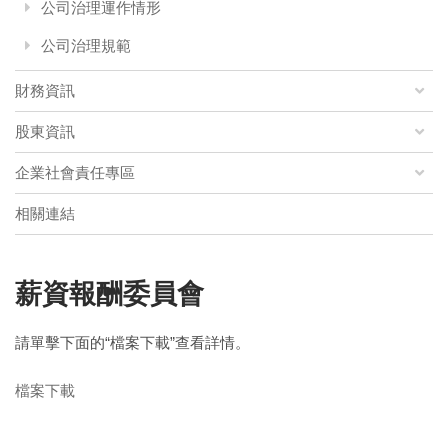
公司治理運作情形
公司治理規範
財務資訊
股東資訊
企業社會責任專區
相關連結
薪資報酬委員會
請單擊下面的“檔案下載”查看詳情。
檔案下載