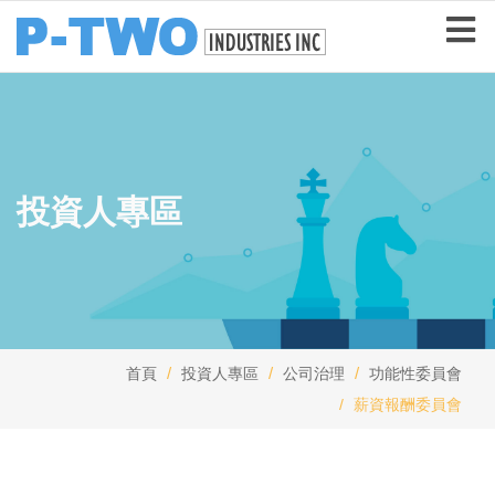
投資人專區
首頁
投資人專區
公司治理
功能性委員會
薪資報酬委員會