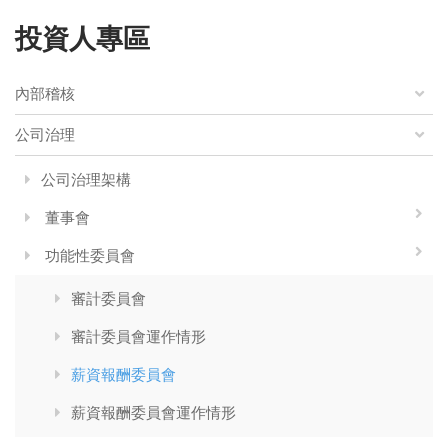
投資人專區
內部稽核
公司治理
公司治理架構
董事會
功能性委員會
審計委員會
審計委員會運作情形
薪資報酬委員會
薪資報酬委員會運作情形