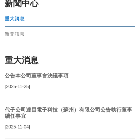
新聞中心
重大消息
新聞訊息
重大消息
公告本公司董事會決議事項
[2025-11-25]
代子公司達昌電子科技（蘇州）有限公司公告執行董事
續任事宜
[2025-11-04]