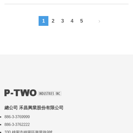
1
2
3
4
5
總公司 禾昌興業股份有限公司
886-3-3769999
886-3-3762222
330 桃園市桃園區興華路9號