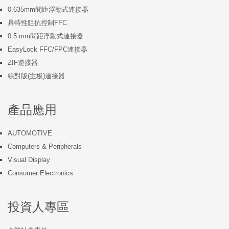
0.635mm間距浮動式連接器
具特性阻抗控制FFC
0.5 mm間距浮動式連接器
EasyLock FFC/FPC連接器
ZIF連接器
線對版(主板)連接器
產品應用
AUTOMOTIVE
Computers & Peripherals
Visual Display
Consumer Electronics
投資人專區