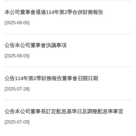
本公司董事會通過114年第2季合併財務報告
[2025-08-05]
公告本公司董事會決議事項
[2025-08-05]
公告114年第2季財務報告董事會召開日期
[2025-07-28]
公告本公司董事長訂定配息基準日及調整配息率事宜
[2025-07-09]