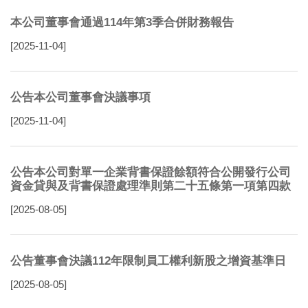
本公司董事會通過114年第3季合併財務報告
[2025-11-04]
公告本公司董事會決議事項
[2025-11-04]
公告本公司對單一企業背書保證餘額符合公開發行公司
資金貸與及背書保證處理準則第二十五條第一項第四款
[2025-08-05]
公告董事會決議112年限制員工權利新股之增資基準日
[2025-08-05]