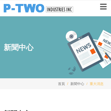
新聞中心
首頁
新聞中心
重大消息