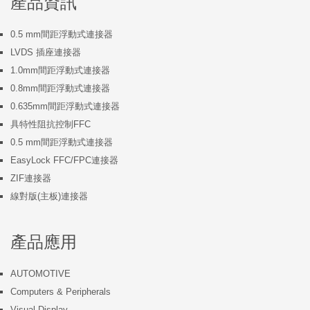
產品資訊
0.5 mm間距浮動式連接器
LVDS 插座連接器
1.0mm間距浮動式連接器
0.8mm間距浮動式連接器
0.635mm間距浮動式連接器
具特性阻抗控制FFC
0.5 mm間距浮動式連接器
EasyLock FFC/FPC連接器
ZIF連接器
線對版(主板)連接器
產品應用
AUTOMOTIVE
Computers & Peripherals
Visual Display