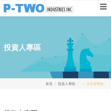
投資人專區
首頁
投資人專區
月合併營收