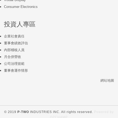
Consumer Electronics
投資人專區
企業社會責任
董事會績效評估
內部稽核人員
月合併營收
公司治理規範
董事會運作情形
網站地圖
© 2019
P-TWO
INDUSTRIES INC. All rights reserved.
Powered by
OZCHAMP
.