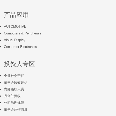
产品应用
AUTOMOTIVE
Computers & Peripherals
Visual Display
Consumer Electronics
投资人专区
企业社会责任
董事会绩效评估
内部稽核人员
月合并营收
公司治理规范
董事会运作情形