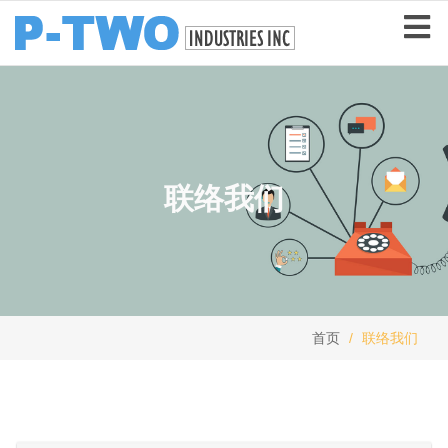
联络我们
首页
联络我们