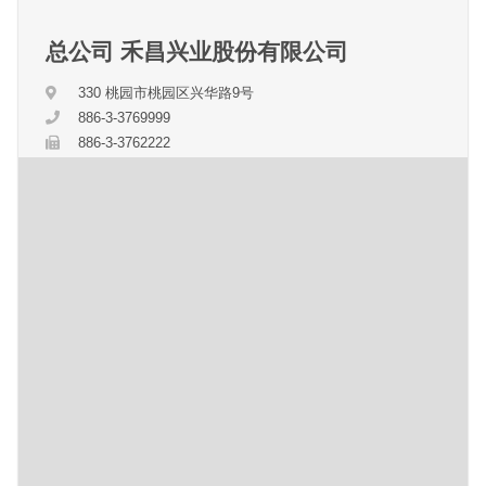
总公司 禾昌兴业股份有限公司
330 桃园市桃园区兴华路9号
886-3-3769999
886-3-3762222