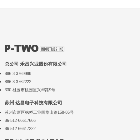
总公司 禾昌兴业股份有限公司
886-3-3769999
886-3-3762222
330 桃园市桃园区兴华路9号
苏州 达昌电子科技有限公司
苏州市新区枫桥工业园华山路158-86号
86-512-66617666
86-512-66617222