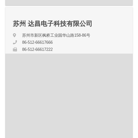
苏州 达昌电子科技有限公司
苏州市新区枫桥工业园华山路158-86号
86-512-66617666
86-512-66617222