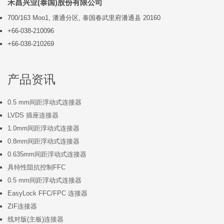
禾昌兴业(泰国)股份有限公司
700/163 Moo1, 潘通分区, 泰国春武里府潘通县 20160
+66-038-210096
+66-038-210269
产品资讯
0.5 mm间距浮动式连接器
LVDS 插座连接器
1.0mm间距浮动式连接器
0.8mm间距浮动式连接器
0.635mm间距浮动式连接器
具特性阻抗控制FFC
0.5 mm间距浮动式连接器
EasyLock FFC/FPC 连接器
ZIF连接器
线对版(主板)连接器