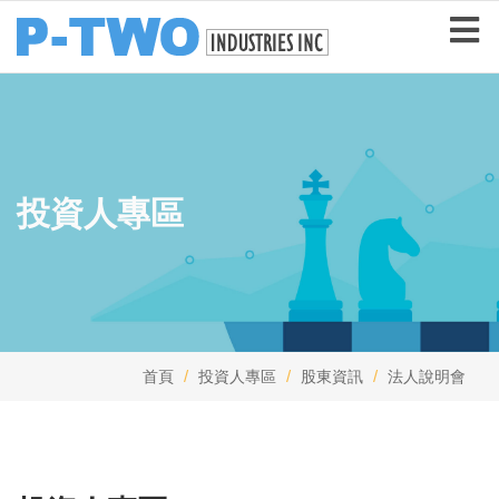
投資人專區
首頁
投資人專區
股東資訊
法人說明會