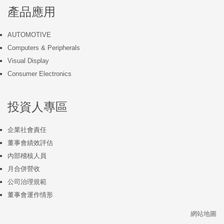
產品應用
AUTOMOTIVE
Computers & Peripherals
Visual Display
Consumer Electronics
投資人專區
企業社會責任
董事會績效評估
內部稽核人員
月合併營收
公司治理規範
董事會運作情形
網站地圖