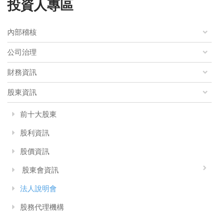
投資人專區
內部稽核
公司治理
財務資訊
股東資訊
前十大股東
股利資訊
股價資訊
股東會資訊
法人說明會
股務代理機構