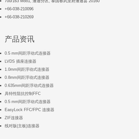
700/163 Moo1, 潘通分区, 泰国春武里府潘通县 20160
+66-038-210096
+66-038-210269
产品资讯
0.5 mm间距浮动式连接器
LVDS 插座连接器
1.0mm间距浮动式连接器
0.8mm间距浮动式连接器
0.635mm间距浮动式连接器
具特性阻抗控制FFC
0.5 mm间距浮动式连接器
EasyLock FFC/FPC 连接器
ZIF连接器
线对版(主板)连接器