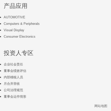
产品应用
AUTOMOTIVE
Computers & Peripherals
Visual Display
Consumer Electronics
投资人专区
企业社会责任
董事会绩效评估
内部稽核人员
月合并营收
公司治理规范
董事会运作情形
网站地图