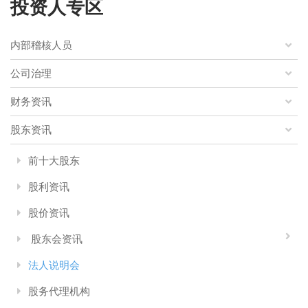
投资人专区
内部稽核人员
公司治理
财务资讯
股东资讯
前十大股东
股利资讯
股价资讯
股东会资讯
法人说明会
股务代理机构