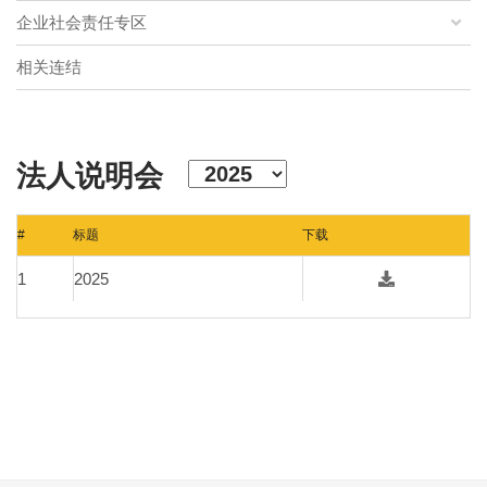
企业社会责任专区
相关连结
法人说明会
#
标题
下载
1
2025