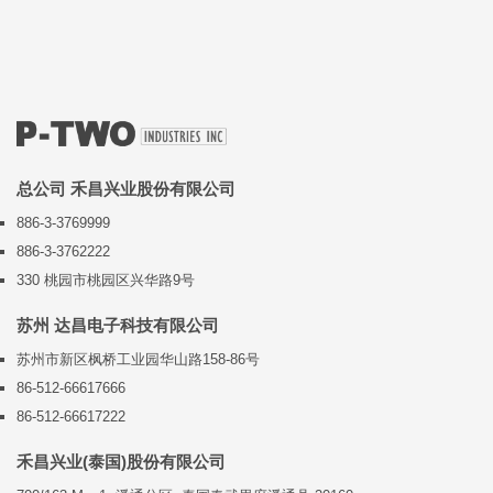
总公司 禾昌兴业股份有限公司
886-3-3769999
886-3-3762222
330 桃园市桃园区兴华路9号
苏州 达昌电子科技有限公司
苏州市新区枫桥工业园华山路158-86号
86-512-66617666
86-512-66617222
禾昌兴业(泰国)股份有限公司