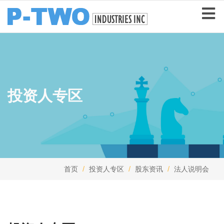
投资人专区
首页
投资人专区
股东资讯
法人说明会