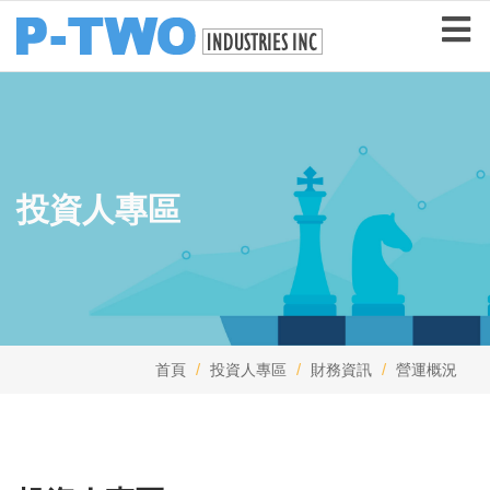
投資人專區
首頁
投資人專區
財務資訊
營運概況