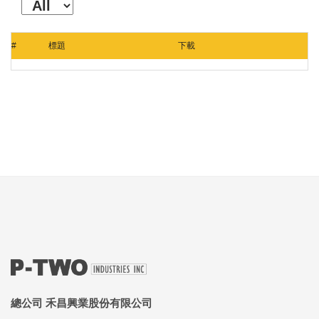
#
標題
下載
總公司 禾昌興業股份有限公司