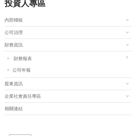
投資人專區
內部稽核
公司治理
財務資訊
財務報表
公司年報
股東資訊
企業社會責任專區
相關連結