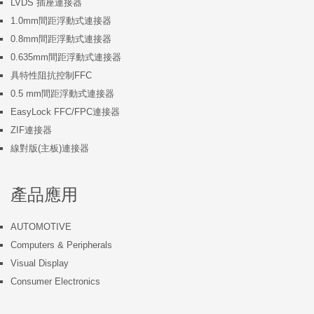
LVDS 插座連接器
1.0mm間距浮動式連接器
0.8mm間距浮動式連接器
0.635mm間距浮動式連接器
具特性阻抗控制FFC
0.5 mm間距浮動式連接器
EasyLock FFC/FPC連接器
ZIF連接器
線對版(主板)連接器
產品應用
AUTOMOTIVE
Computers & Peripherals
Visual Display
Consumer Electronics