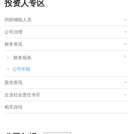
投资人专区
内部稽核人员
公司治理
财务资讯
财务报表
公司年报
股东资讯
企业社会责任专区
相关连结