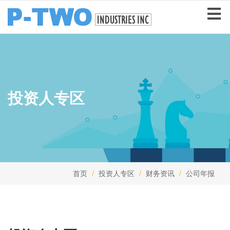
投资人专区
首页
投资人专区
财务资讯
公司年报