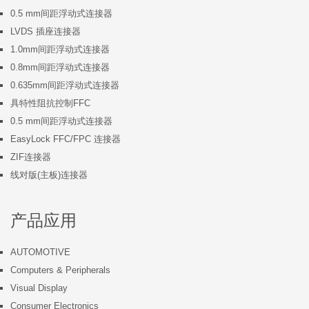
0.5 mm间距浮动式连接器
LVDS 插座连接器
1.0mm间距浮动式连接器
0.8mm间距浮动式连接器
0.635mm间距浮动式连接器
具特性阻抗控制FFC
0.5 mm间距浮动式连接器
EasyLock FFC/FPC 连接器
ZIF连接器
线对版(主板)连接器
产品应用
AUTOMOTIVE
Computers & Peripherals
Visual Display
Consumer Electronics