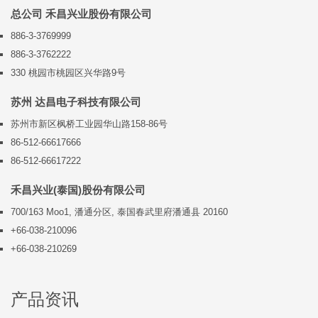
总公司 禾昌兴业股份有限公司
886-3-3769999
886-3-3762222
330 桃园市桃园区兴华路9号
苏州 达昌电子科技有限公司
苏州市新区枫桥工业园华山路158-86号
86-512-66617666
86-512-66617222
禾昌兴业(泰国)股份有限公司
700/163 Moo1, 潘通分区, 泰国春武里府潘通县 20160
+66-038-210096
+66-038-210269
产品资讯