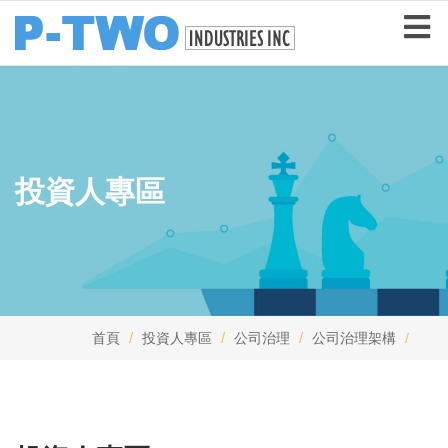
投資人專區
首頁
投資人專區
公司治理
公司治理架構