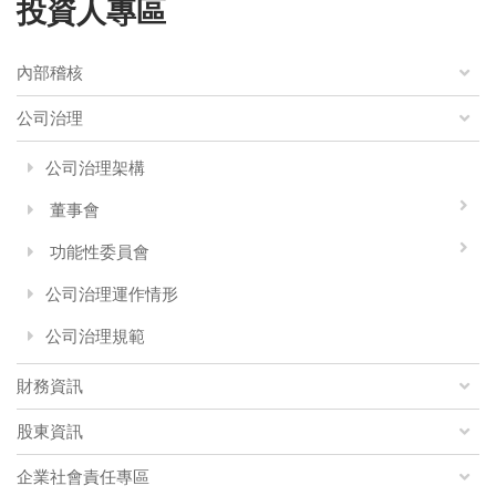
投資人專區
內部稽核
公司治理
公司治理架構
董事會
功能性委員會
公司治理運作情形
公司治理規範
財務資訊
股東資訊
企業社會責任專區