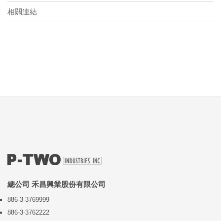
相關連結
總公司 禾昌興業股份有限公司
886-3-3769999
886-3-3762222