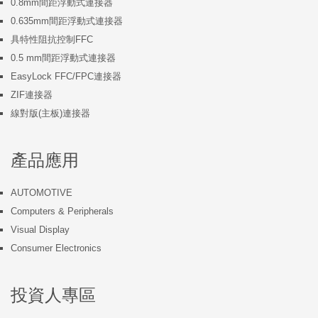
0.8mm間距浮動式連接器
0.635mm間距浮動式連接器
具特性阻抗控制FFC
0.5 mm間距浮動式連接器
EasyLock FFC/FPC連接器
ZIF連接器
線對版(主板)連接器
產品應用
AUTOMOTIVE
Computers & Peripherals
Visual Display
Consumer Electronics
投資人專區